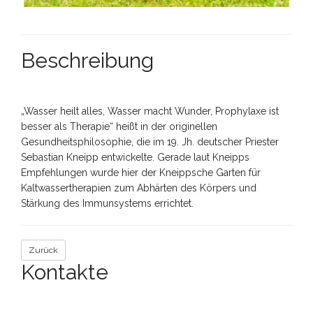
Beschreibung
„Wasser heilt alles, Wasser macht Wunder, Prophylaxe ist
besser als Therapie“ heißt in der originellen
Gesundheitsphilosophie, die im 19. Jh. deutscher Priester
Sebastian Kneipp entwickelte. Gerade laut Kneipps
Empfehlungen wurde hier der Kneippsche Garten für
Kaltwassertherapien zum Abhärten des Körpers und
Stärkung des Immunsystems errichtet.
Zurück
Kontakte