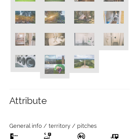
Attribute
General info / territory / pitches