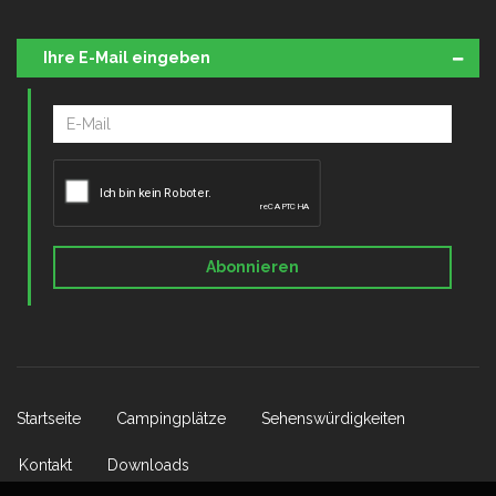
Ihre E-Mail eingeben
Abonnieren
Startseite
Campingplätze
Sehenswürdigkeiten
Kontakt
Downloads