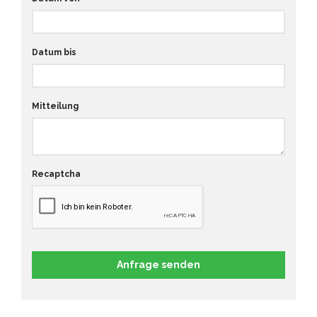
Datum bis
Mitteilung
Recaptcha
Anfrage senden