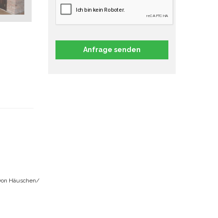
Anfrage senden
von Häuschen/