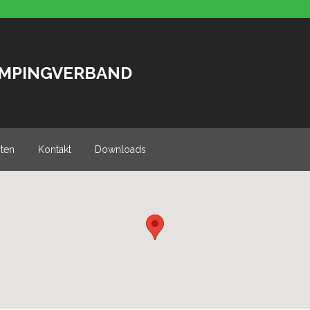
AMPINGVERBAND
ten
Kontakt
Downloads