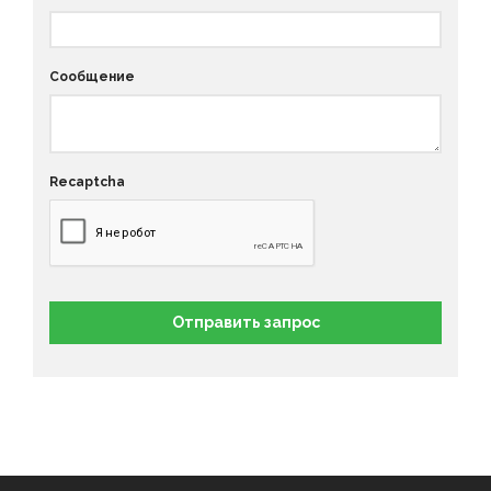
Сообщение
Recaptcha
Отправить запрос