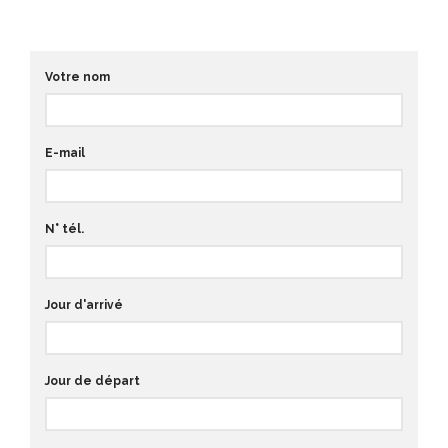
Votre nom
E-mail
N° tél.
Jour d'arrivé
Jour de départ