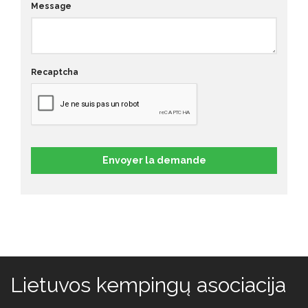
Message
Recaptcha
Envoyer la demande
Lietuvos kempingų asociacija