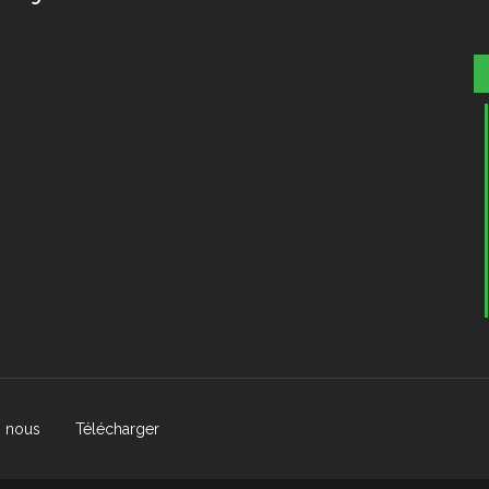
z nous
Télécharger