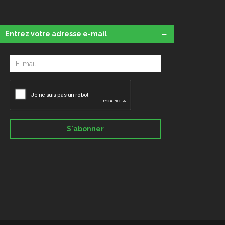
Entrez votre adresse e-mail
S'abonner